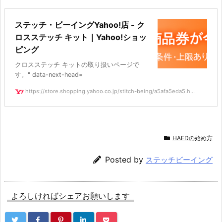
ステッチ・ビーイングYahoo!店 - ク
ロスステッチ キット｜Yahoo!ショッ
ピング
クロスステッチ キットの取り扱いページで
す。" data-next-head=
https://store.shopping.yahoo.co.jp/stitch-being/a5afa5eda5.h...
HAEDの始め方
Posted by
ステッチビーイング
よろしければシェアお願いします