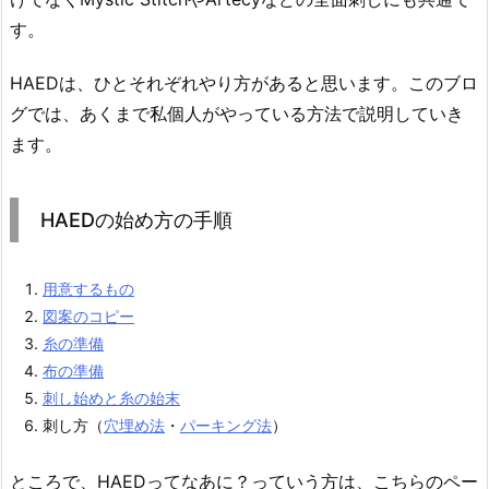
す。
HAEDは、ひとそれぞれやり方があると思います。このブロ
グでは、あくまで私個人がやっている方法で説明していき
ます。
HAEDの始め方の手順
用意するもの
図案のコピー
糸の準備
布の準備
刺し始めと糸の始末
刺し方（
穴埋め法
・
パーキング法
）
ところで、HAEDってなあに？っていう方は、こちらのペー