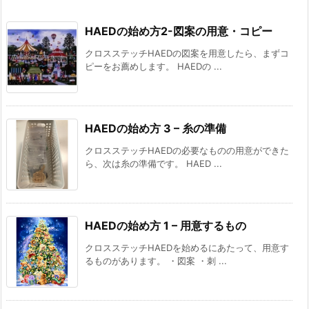
HAEDの始め方2-図案の用意・コピー
クロスステッチHAEDの図案を用意したら、まずコ
ピーをお薦めします。 HAEDの ...
HAEDの始め方 3 – 糸の準備
クロスステッチHAEDの必要なものの用意ができた
ら、次は糸の準備です。 HAED ...
HAEDの始め方 1 – 用意するもの
クロスステッチHAEDを始めるにあたって、用意す
るものがあります。 ・図案 ・刺 ...