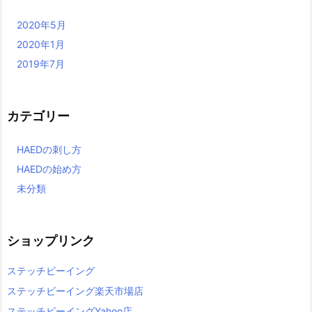
2020年5月
2020年1月
2019年7月
カテゴリー
HAEDの刺し方
HAEDの始め方
未分類
ショップリンク
ステッチビーイング
ステッチビーイング楽天市場店
ステッチビーイングYahoo店