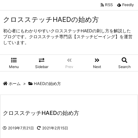
RSS
Feedly
クロスステッチHAEDの始め方
初心者にもわかりやすいクロスステッチHAEDの刺し方を解説した
ブログです。クロスステッチ専門店【ステッチビーイング】を運営
しています。
Menu
Sidebar
Prev
Next
Search
ホーム
>
HAEDの始め方
クロスステッチHAEDの始め方
2019年7月21日
2021年2月15日