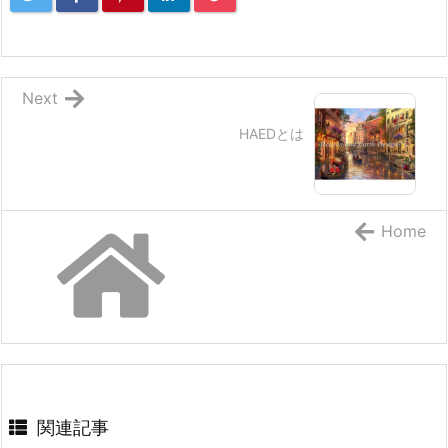
Next
HAEDとは
Home
関連記事