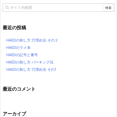
最近の投稿
HAEDの刺し方 穴埋め法 その２
HAEDのラメ糸
HAEDの記号と番号
HAEDの刺し方 パーキング法
HAEDの刺し方 穴埋め法 その1
最近のコメント
アーカイブ