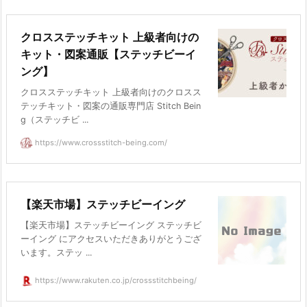
クロスステッチキット 上級者向けの
キット・図案通販【ステッチビーイ
ング】
クロスステッチキット 上級者向けのクロスス
テッチキット・図案の通販専門店 Stitch Bein
g（ステッチビ ...
https://www.crossstitch-being.com/
【楽天市場】ステッチビーイング
【楽天市場】ステッチビーイング ステッチビ
ーイング にアクセスいただきありがとうござ
います。ステッ ...
https://www.rakuten.co.jp/crossstitchbeing/