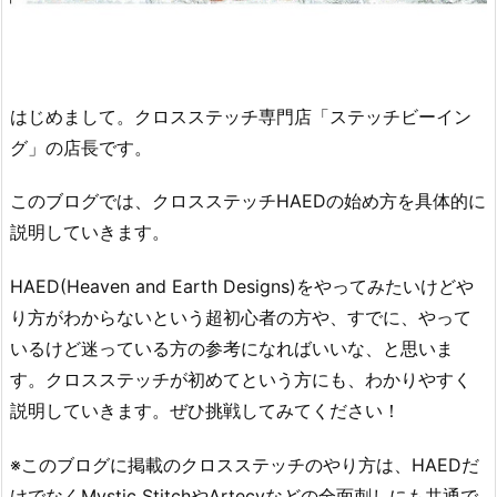
はじめまして。クロスステッチ専門店「ステッチビーイン
グ」の店長です。
このブログでは、クロスステッチHAEDの始め方を具体的に
説明していきます。
HAED(Heaven and Earth Designs)をやってみたいけどや
り方がわからないという超初心者の方や、すでに、やって
いるけど迷っている方の参考になればいいな、と思いま
す。クロスステッチが初めてという方にも、わかりやすく
説明していきます。ぜひ挑戦してみてください！
※このブログに掲載のクロスステッチのやり方は、HAEDだ
けでなくMystic StitchやArtecyなどの全面刺しにも共通で